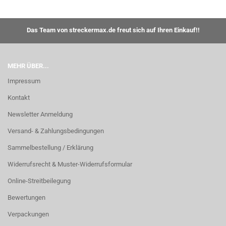
Das Team von streckermax.de freut sich auf Ihren Einkauf!!
MEHR ÜBER...
Impressum
Kontakt
Newsletter Anmeldung
Versand- & Zahlungsbedingungen
Sammelbestellung / Erklärung
Widerrufsrecht & Muster-Widerrufsformular
Online-Streitbeilegung
Bewertungen
Verpackungen