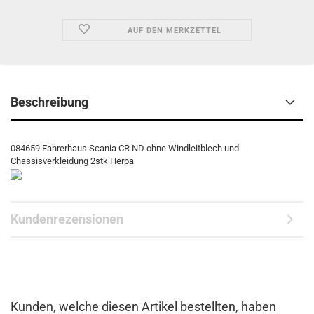
AUF DEN MERKZETTEL
Beschreibung
084659 Fahrerhaus Scania CR ND ohne Windleitblech und
Chassisverkleidung 2stk Herpa
Kundenrezensionen
Kunden, welche diesen Artikel bestellten, haben