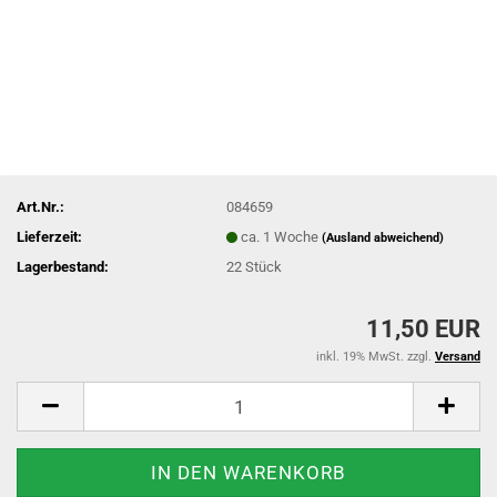
Art.Nr.:
084659
Lieferzeit:
ca. 1 Woche
(Ausland abweichend)
Lagerbestand:
22
Stück
11,50 EUR
inkl. 19% MwSt. zzgl.
Versand