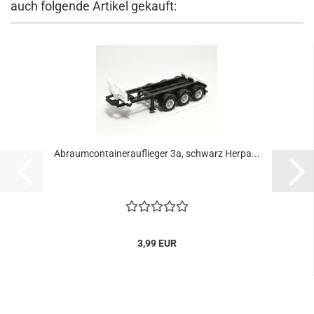
auch folgende Artikel gekauft:
Abraumcontainerauflieger 3a, schwarz Herpa...
3,99 EUR