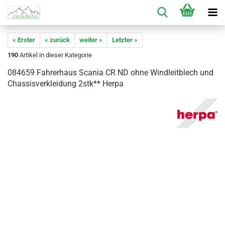
« Erster
« zurück
weiter »
Letzter »
190
Artikel in dieser Kategorie
084659 Fahrerhaus Scania CR ND ohne Windleitblech und
Chassisverkleidung 2stk** Herpa