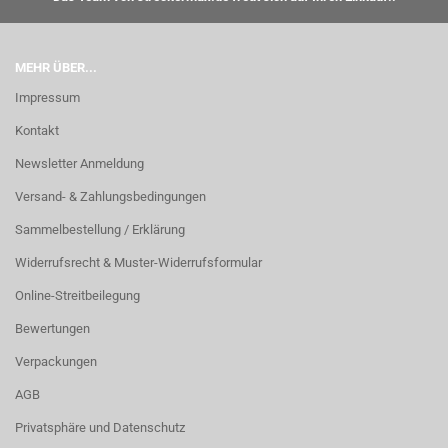
MEHR ÜBER...
Impressum
Kontakt
Newsletter Anmeldung
Versand- & Zahlungsbedingungen
Sammelbestellung / Erklärung
Widerrufsrecht & Muster-Widerrufsformular
Online-Streitbeilegung
Bewertungen
Verpackungen
AGB
Privatsphäre und Datenschutz