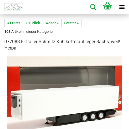
« Erster
« zurück
weiter »
Letzter »
103
Artikel in dieser Kategorie
077088 E-Trailer Schmitz Kühlkofferauflieger 3achs, weiß
Herpa