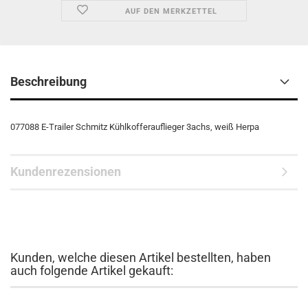
AUF DEN MERKZETTEL
Beschreibung
077088 E-Trailer Schmitz Kühlkofferauflieger 3achs, weiß Herpa
Kundenrezensionen
Kunden, welche diesen Artikel bestellten, haben
auch folgende Artikel gekauft: