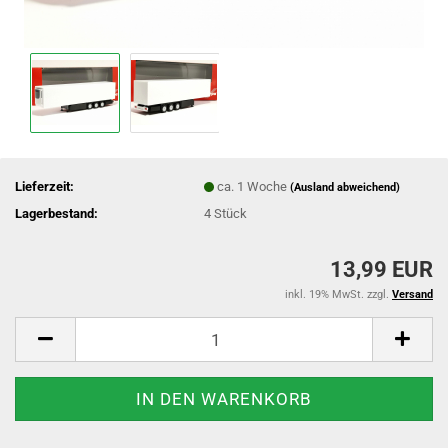
Lieferzeit:
ca. 1 Woche
(Ausland abweichend)
Lagerbestand:
4
Stück
13,99 EUR
inkl. 19% MwSt. zzgl.
Versand