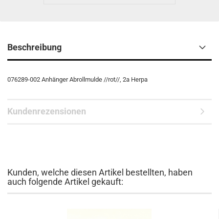
Beschreibung
076289-002 Anhänger Abrollmulde //rot//, 2a Herpa
Kundenrezensionen
Kunden, welche diesen Artikel bestellten, haben
auch folgende Artikel gekauft: