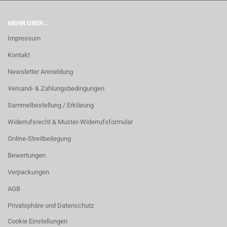
MEHR ÜBER...
Impressum
Kontakt
Newsletter Anmeldung
Versand- & Zahlungsbedingungen
Sammelbestellung / Erklärung
Widerrufsrecht & Muster-Widerrufsformular
Online-Streitbeilegung
Bewertungen
Verpackungen
AGB
Privatsphäre und Datenschutz
Cookie Einstellungen