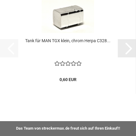
Tank für MAN TGX klein, chrom Herpa C328...
0,60 EUR
Das Team von streckermax.de freut sich auf Ihren Einkauf!!