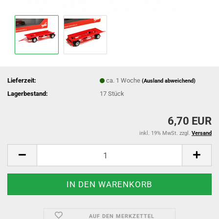
Lieferzeit:
ca. 1 Woche
(Ausland abweichend)
Lagerbestand:
17
Stück
6,70 EUR
inkl. 19% MwSt. zzgl.
Versand
AUF DEN MERKZETTEL