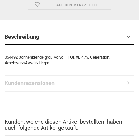
AUF DEN MERKZETTEL
Beschreibung
054492 Sonnenblende groß Volvo FH Gl. XL 4./5. Generation,
4xschwarz/4xweiß Herpa
Kundenrezensionen
Kunden, welche diesen Artikel bestellten, haben
auch folgende Artikel gekauft: