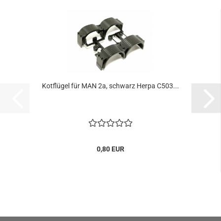
Kotflügel für MAN 2a, schwarz Herpa C503...
0,80 EUR