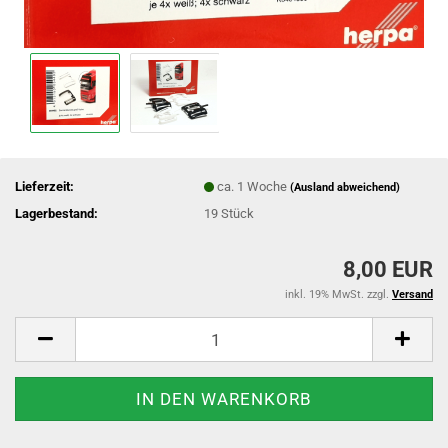
Lieferzeit:
ca. 1 Woche
(Ausland abweichend)
Lagerbestand:
19
Stück
8,00 EUR
inkl. 19% MwSt. zzgl.
Versand