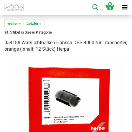
weiter »
Letzter »
91
Artikel in dieser Kategorie
054188 Warnlichtbalken Hänsch DBS 4000 für Transporter,
orange (Inhalt: 12 Stück) Herpa