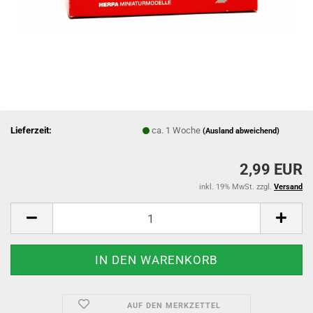
Lieferzeit:
ca. 1 Woche
(Ausland abweichend)
2,99 EUR
inkl. 19% MwSt. zzgl.
Versand
AUF DEN MERKZETTEL