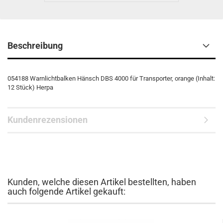
Beschreibung
054188 Warnlichtbalken Hänsch DBS 4000 für Transporter, orange (Inhalt:
12 Stück) Herpa
Kundenrezensionen
Kunden, welche diesen Artikel bestellten, haben
auch folgende Artikel gekauft: