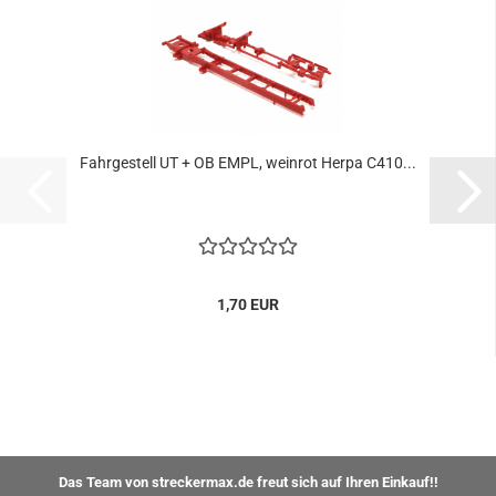
Fahrgestell UT + OB EMPL, weinrot Herpa C410...
1,70 EUR
Das Team von streckermax.de freut sich auf Ihren Einkauf!!