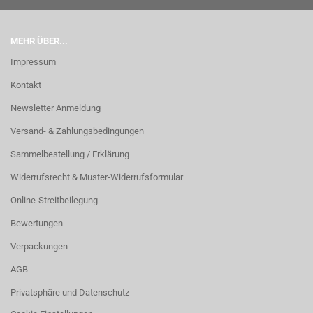
MEHR ÜBER...
Impressum
Kontakt
Newsletter Anmeldung
Versand- & Zahlungsbedingungen
Sammelbestellung / Erklärung
Widerrufsrecht & Muster-Widerrufsformular
Online-Streitbeilegung
Bewertungen
Verpackungen
AGB
Privatsphäre und Datenschutz