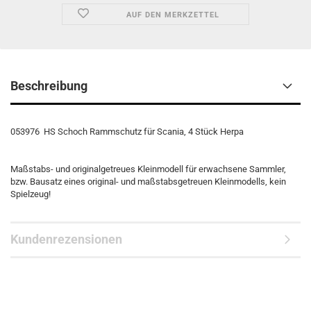
AUF DEN MERKZETTEL
Beschreibung
053976 HS Schoch Rammschutz für Scania, 4 Stück Herpa
Maßstabs- und originalgetreues Kleinmodell für erwachsene Sammler,
bzw. Bausatz eines original- und maßstabsgetreuen Kleinmodells, kein
Spielzeug!
Kundenrezensionen