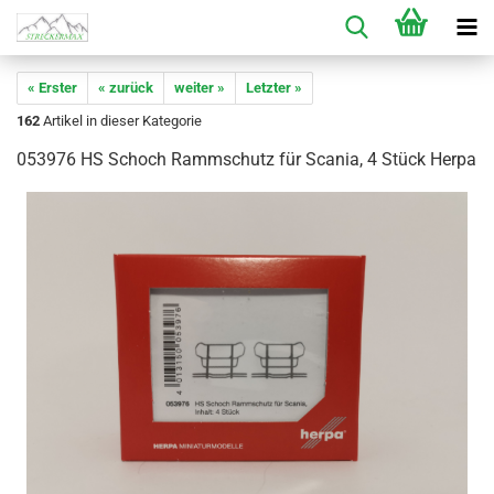
« Erster
« zurück
weiter »
Letzter »
162
Artikel in dieser Kategorie
053976 HS Schoch Rammschutz für Scania, 4 Stück Herpa