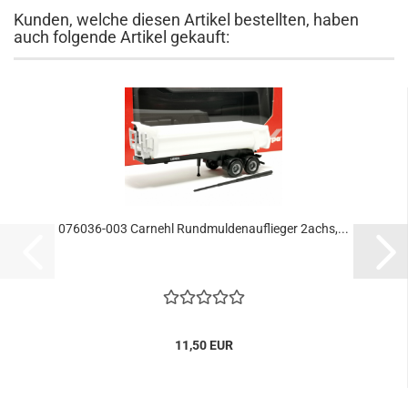
Kunden, welche diesen Artikel bestellten, haben
auch folgende Artikel gekauft:
076036-003 Carnehl Rundmuldenauflieger 2achs,...
11,50 EUR