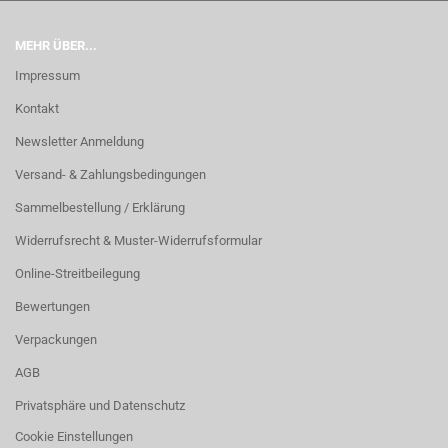
MEHR ÜBER...
Impressum
Kontakt
Newsletter Anmeldung
Versand- & Zahlungsbedingungen
Sammelbestellung / Erklärung
Widerrufsrecht & Muster-Widerrufsformular
Online-Streitbeilegung
Bewertungen
Verpackungen
AGB
Privatsphäre und Datenschutz
Cookie Einstellungen