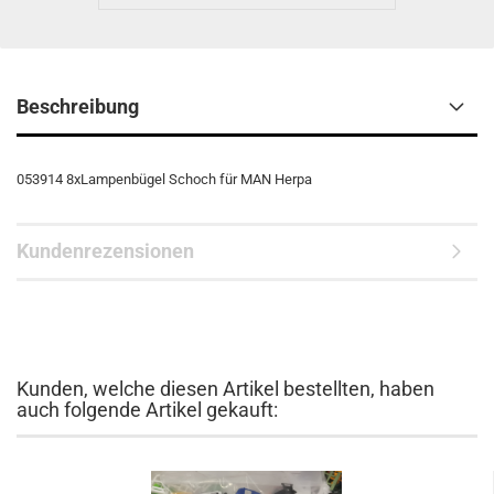
Beschreibung
053914 8xLampenbügel Schoch für MAN Herpa
Kundenrezensionen
Kunden, welche diesen Artikel bestellten, haben
auch folgende Artikel gekauft: