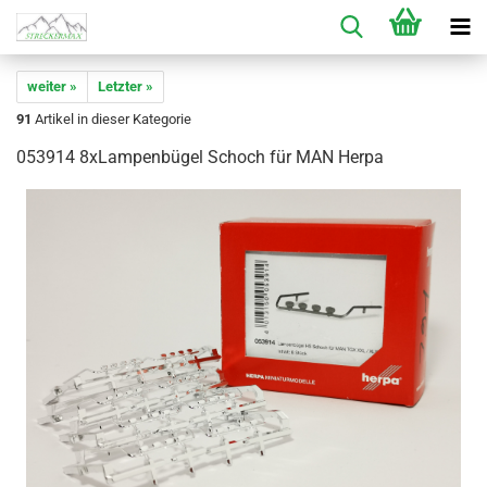
weiter »
Letzter »
91
Artikel in dieser Kategorie
053914 8xLampenbügel Schoch für MAN Herpa