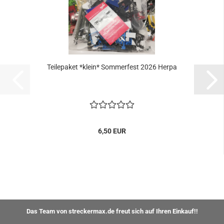
Teilepaket *klein* Sommerfest 2026 Herpa
6,50 EUR
Das Team von streckermax.de freut sich auf Ihren Einkauf!!