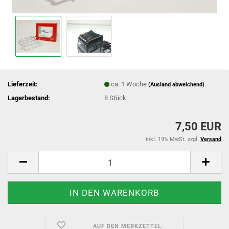
Lieferzeit:
ca. 1 Woche
(Ausland abweichend)
Lagerbestand:
8
Stück
7,50 EUR
inkl. 19% MwSt. zzgl.
Versand
AUF DEN MERKZETTEL