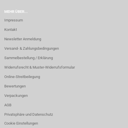
MEHR ÜBER...
Impressum
Kontakt
Newsletter Anmeldung
Versand- & Zahlungsbedingungen
Sammelbestellung / Erklärung
Widerrufsrecht & Muster-Widerrufsformular
Online-Streitbeilegung
Bewertungen
Verpackungen
AGB
Privatsphäre und Datenschutz
Cookie Einstellungen