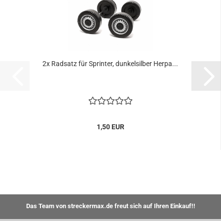
2x Radsatz für Sprinter, dunkelsilber Herpa...
1,50 EUR
Das Team von streckermax.de freut sich auf Ihren Einkauf!!