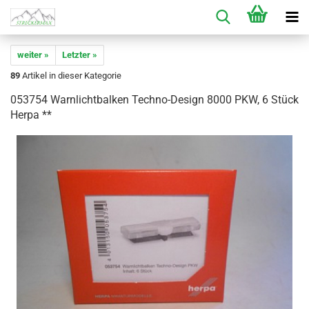
weiter »
Letzter »
89
Artikel in dieser Kategorie
053754 Warnlichtbalken Techno-Design 8000 PKW, 6 Stück
Herpa **