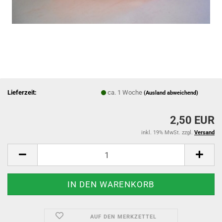
Lieferzeit:
ca. 1 Woche
(Ausland abweichend)
2,50 EUR
inkl. 19% MwSt. zzgl.
Versand
AUF DEN MERKZETTEL