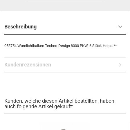
Beschreibung
053754 Warnlichtbalken Techno-Design 8000 PKW, 6 Stück Herpa **
Kundenrezensionen
Kunden, welche diesen Artikel bestellten, haben
auch folgende Artikel gekauft: