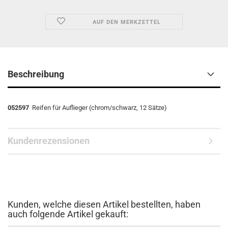
AUF DEN MERKZETTEL
Beschreibung
052597
Reifen für Auflieger (chrom/schwarz, 12 Sätze)
Kundenrezensionen
Kunden, welche diesen Artikel bestellten, haben
auch folgende Artikel gekauft: