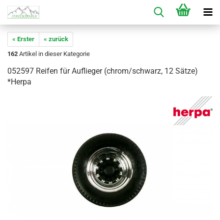
« Erster
« zurück
162
Artikel in dieser Kategorie
052597 Reifen für Auflieger (chrom/schwarz, 12 Sätze)
*Herpa