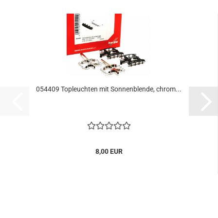
054409 Topleuchten mit Sonnenblende, chrom...
8,00 EUR