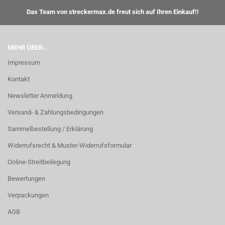
Das Team von streckermax.de freut sich auf Ihren Einkauf!!
MEHR ÜBER...
Impressum
Kontakt
Newsletter Anmeldung
Versand- & Zahlungsbedingungen
Sammelbestellung / Erklärung
Widerrufsrecht & Muster-Widerrufsformular
Online-Streitbeilegung
Bewertungen
Verpackungen
AGB