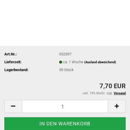
Art.Nr.:
052597
Lieferzeit:
ca. 1 Woche
(Ausland abweichend)
Lagerbestand:
59
Stück
7,70 EUR
inkl. 19% MwSt. zzgl.
Versand