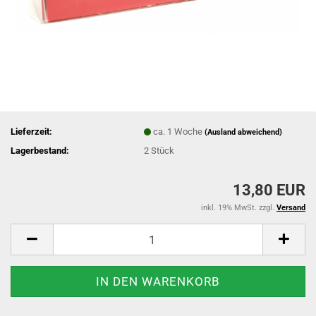
Lieferzeit:
ca. 1 Woche
(Ausland abweichend)
Lagerbestand:
2
Stück
13,80 EUR
inkl. 19% MwSt. zzgl.
Versand