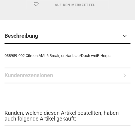
AUF DEN MERKZETTEL
Beschreibung
038959-002 Citroen AMI 6 Break, enzianblau/Dach weiß Herpa
Kundenrezensionen
Kunden, welche diesen Artikel bestellten, haben
auch folgende Artikel gekauft: