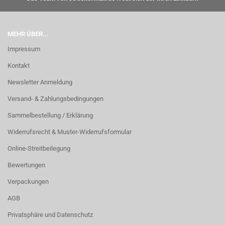
MEHR ÜBER...
Impressum
Kontakt
Newsletter Anmeldung
Versand- & Zahlungsbedingungen
Sammelbestellung / Erklärung
Widerrufsrecht & Muster-Widerrufsformular
Online-Streitbeilegung
Bewertungen
Verpackungen
AGB
Privatsphäre und Datenschutz