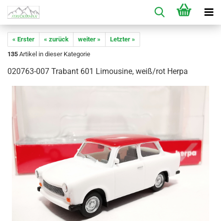
« Erster
« zurück
weiter »
Letzter »
135
Artikel in dieser Kategorie
020763-007 Trabant 601 Limousine, weiß/rot Herpa