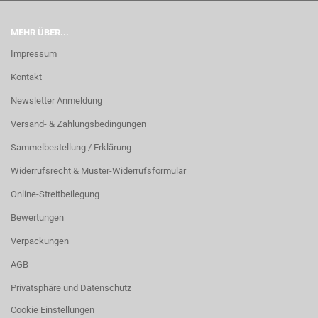
MEHR ÜBER...
Impressum
Kontakt
Newsletter Anmeldung
Versand- & Zahlungsbedingungen
Sammelbestellung / Erklärung
Widerrufsrecht & Muster-Widerrufsformular
Online-Streitbeilegung
Bewertungen
Verpackungen
AGB
Privatsphäre und Datenschutz
Cookie Einstellungen