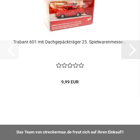
Trabant 601 mit Dachgepäckträger 25. Spielwarenmesse...
9,99 EUR
Das Team von streckermax.de freut sich auf Ihren Einkauf!!