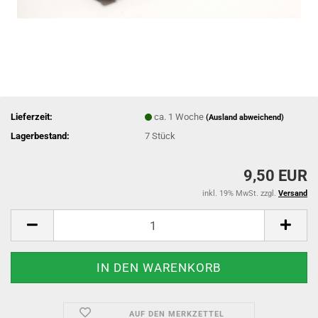
Lieferzeit:
ca. 1 Woche
(Ausland abweichend)
Lagerbestand:
7
Stück
9,50 EUR
inkl. 19% MwSt. zzgl.
Versand
AUF DEN MERKZETTEL