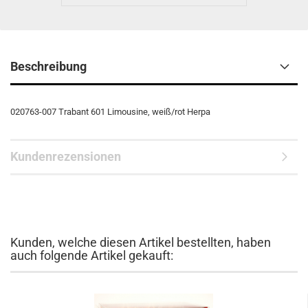
Beschreibung
020763-007 Trabant 601 Limousine, weiß/rot Herpa
Kundenrezensionen
Kunden, welche diesen Artikel bestellten, haben
auch folgende Artikel gekauft: