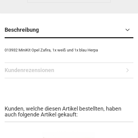
Beschreibung
013932 MiniKit Opel Zafira, 1x weiß und 1x blau Herpa
Kundenrezensionen
Kunden, welche diesen Artikel bestellten, haben
auch folgende Artikel gekauft: