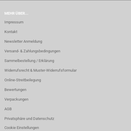
MEHR ÜBER...
Impressum
Kontakt
Newsletter Anmeldung
Versand- & Zahlungsbedingungen
Sammelbestellung / Erklärung
Widerrufsrecht & Muster-Widerrufsformular
Online-Streitbeilegung
Bewertungen
Verpackungen
AGB
Privatsphäre und Datenschutz
Cookie Einstellungen