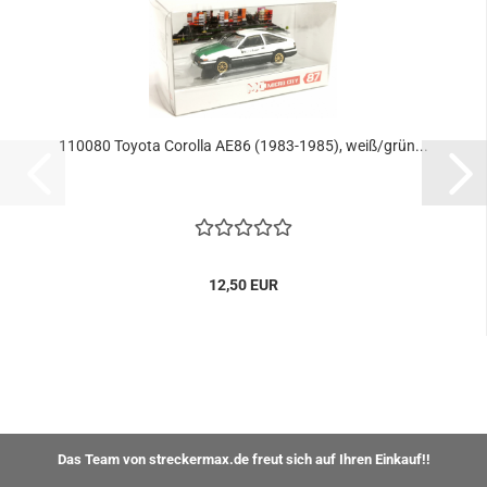
110080 Toyota Corolla AE86 (1983-1985), weiß/grün...
12,50 EUR
Das Team von streckermax.de freut sich auf Ihren Einkauf!!