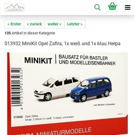
« Erster
« zurück
weiter »
Letzter »
135
Artikel in dieser Kategorie
013932 MiniKit Opel Zafira, 1x weiß und 1x blau Herpa