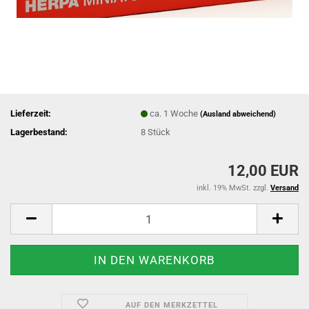
Lieferzeit:
ca. 1 Woche
(Ausland abweichend)
Lagerbestand:
8
Stück
12,00 EUR
inkl. 19% MwSt. zzgl.
Versand
AUF DEN MERKZETTEL