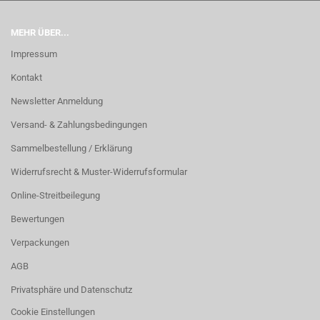
MEHR ÜBER...
Impressum
Kontakt
Newsletter Anmeldung
Versand- & Zahlungsbedingungen
Sammelbestellung / Erklärung
Widerrufsrecht & Muster-Widerrufsformular
Online-Streitbeilegung
Bewertungen
Verpackungen
AGB
Privatsphäre und Datenschutz
Cookie Einstellungen