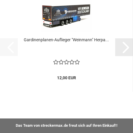
Gardinenplanen-Auflieger "Weinmann" Herpa...
12,00 EUR
Das Team von streckermax.de freut sich auf Ihren Einkauf!!