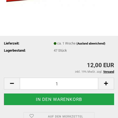
Lieferzeit:
ca. 1 Woche
(Ausland abweichend)
Lagerbestand:
47
Stück
12,00 EUR
inkl. 19% MwSt. zzgl.
Versand
AUF DEN MERKZETTEL