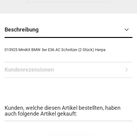
Beschreibung
013925 MiniKit BMW 3er E36 AC Schnitzer (2 Stück) Herpa
Kundenrezensionen
Kunden, welche diesen Artikel bestellten, haben
auch folgende Artikel gekauft: