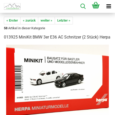
« Erster
« zurück
weiter »
Letzter »
58
Artikel in dieser Kategorie
013925 MiniKit BMW 3er E36 AC Schnitzer (2 Stück) Herpa