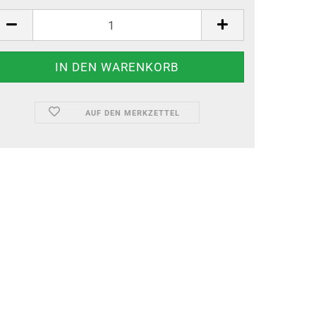
AUF DEN MERKZETTEL