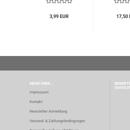
3,99 EUR
17,50
MEHR ÜBER...
BEWERTE
GOOGLE!
Impressum
Kontakt
Newsletter Anmeldung
Versand- & Zahlungsbedingungen